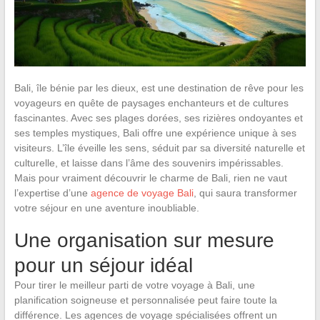
Bali, île bénie par les dieux, est une destination de rêve pour les
voyageurs en quête de paysages enchanteurs et de cultures
fascinantes. Avec ses plages dorées, ses rizières ondoyantes et
ses temples mystiques, Bali offre une expérience unique à ses
visiteurs. L’île éveille les sens, séduit par sa diversité naturelle et
culturelle, et laisse dans l’âme des souvenirs impérissables.
Mais pour vraiment découvrir le charme de Bali, rien ne vaut
l’expertise d’une
agence de voyage Bali
, qui saura transformer
votre séjour en une aventure inoubliable.
Une organisation sur mesure
pour un séjour idéal
Pour tirer le meilleur parti de votre voyage à Bali, une
planification soigneuse et personnalisée peut faire toute la
différence. Les agences de voyage spécialisées offrent un