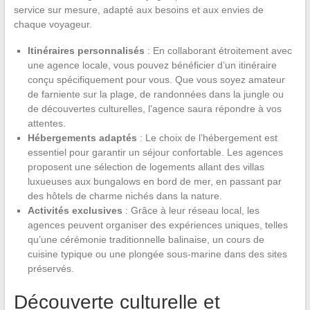
service sur mesure, adapté aux besoins et aux envies de
chaque voyageur.
Itinéraires personnalisés
: En collaborant étroitement avec
une agence locale, vous pouvez bénéficier d’un itinéraire
conçu spécifiquement pour vous. Que vous soyez amateur
de farniente sur la plage, de randonnées dans la jungle ou
de découvertes culturelles, l’agence saura répondre à vos
attentes.
Hébergements adaptés
: Le choix de l’hébergement est
essentiel pour garantir un séjour confortable. Les agences
proposent une sélection de logements allant des villas
luxueuses aux bungalows en bord de mer, en passant par
des hôtels de charme nichés dans la nature.
Activités exclusives
: Grâce à leur réseau local, les
agences peuvent organiser des expériences uniques, telles
qu’une cérémonie traditionnelle balinaise, un cours de
cuisine typique ou une plongée sous-marine dans des sites
préservés.
Découverte culturelle et