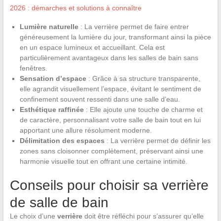
2026 : démarches et solutions à connaître
Lumière naturelle
: La verrière permet de faire entrer
généreusement la lumière du jour, transformant ainsi la pièce
en un espace lumineux et accueillant. Cela est
particulièrement avantageux dans les salles de bain sans
fenêtres.
Sensation d’espace
: Grâce à sa structure transparente,
elle agrandit visuellement l’espace, évitant le sentiment de
confinement souvent ressenti dans une salle d’eau.
Esthétique raffinée
: Elle ajoute une touche de charme et
de caractère, personnalisant votre salle de bain tout en lui
apportant une allure résolument moderne.
Délimitation des espaces
: La verrière permet de définir les
zones sans cloisonner complètement, préservant ainsi une
harmonie visuelle tout en offrant une certaine intimité.
Conseils pour choisir sa verrière
de salle de bain
Le choix d’une
verrière
doit être réfléchi pour s’assurer qu’elle