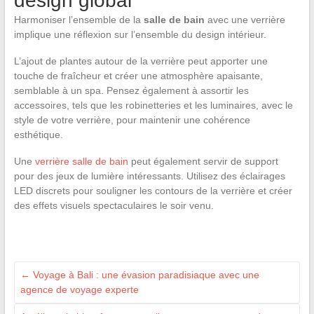
design global
Harmoniser l’ensemble de la
salle de bain
avec une verrière
implique une réflexion sur l’ensemble du design intérieur.
L’ajout de plantes autour de la verrière peut apporter une
touche de fraîcheur et créer une atmosphère apaisante,
semblable à un spa. Pensez également à assortir les
accessoires, tels que les robinetteries et les luminaires, avec le
style de votre verrière, pour maintenir une cohérence
esthétique.
Une
verrière salle de bain
peut également servir de support
pour des jeux de lumière intéressants. Utilisez des éclairages
LED discrets pour souligner les contours de la verrière et créer
des effets visuels spectaculaires le soir venu.
←
Voyage à Bali : une évasion paradisiaque avec une
agence de voyage experte