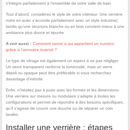
s’intègre parfaitement à l’ensemble de votre salle de bain.
Tout d’abord, considérez le style de votre intérieur. Une verrière
noire en acier s’accorde parfaitement avec un style industriel,
tandis qu’une structure blanche ou en bois convient mieux à une
ambiance plus douce et épurée.
A voir aussi :
Comment savoir à qui appartient un numéro
grâce à l'annuaire inversé ?
Le type de vitrage est également un aspect à ne pas négliger.
Un verre transparent renforce la luminosité, mais un verre
dépoli ou opaque peut être préférable si vous recherchez
davantage d’intimité.
Enfin, n’hésitez pas à jouer avec les formes et les dimensions.
Une verrière sur mesure ou modulaire s’adapte à toutes les
configurations et permet de répondre à des besoins spécifiques,
qu’il s’agisse de couvrir une douche ou de séparer un coin
lavabo.
Installer une verrière : étapes