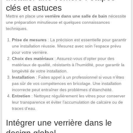
clés et astuces
Mettre en place une
verrière dans une salle de bain
nécessite
une préparation minutieuse et quelques connaissances
techniques.
Prise de mesures
: La précision est essentielle pour garantir
une installation réussie. Mesurez avec soin l’espace prévu
pour votre verrière.
Choix des matériaux
: Assurez-vous d’opter pour des
matériaux de qualité, résistants à l’humidité, pour garantir la
longévité de votre installation.
Installation
: Faites appel à un professionnel si vous n’êtes
pas sûr de vos compétences en bricolage. Une installation
incorrecte peut entraîner des problèmes d’étanchéité.
Entretien
: Nettoyez régulièrement les vitres pour conserver
leur transparence et éviter l’accumulation de calcaire ou de
traces d’eau.
Intégrer une verrière dans le