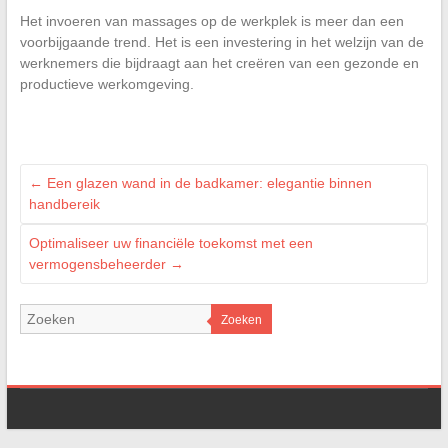
Het invoeren van massages op de werkplek is meer dan een
voorbijgaande trend. Het is een investering in het welzijn van de
werknemers die bijdraagt aan het creëren van een gezonde en
productieve werkomgeving.
←
Een glazen wand in de badkamer: elegantie binnen
handbereik
Optimaliseer uw financiële toekomst met een
vermogensbeheerder
→
Zoeken