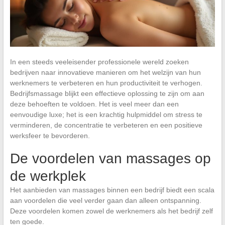
In een steeds veeleisender professionele wereld zoeken
bedrijven naar innovatieve manieren om het welzijn van hun
werknemers te verbeteren en hun productiviteit te verhogen.
Bedrijfsmassage blijkt een effectieve oplossing te zijn om aan
deze behoeften te voldoen. Het is veel meer dan een
eenvoudige luxe; het is een krachtig hulpmiddel om stress te
verminderen, de concentratie te verbeteren en een positieve
werksfeer te bevorderen.
De voordelen van massages op
de werkplek
Het aanbieden van massages binnen een bedrijf biedt een scala
aan voordelen die veel verder gaan dan alleen ontspanning.
Deze voordelen komen zowel de werknemers als het bedrijf zelf
ten goede.