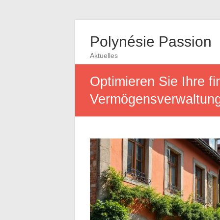
Polynésie Passion
Aktuelles
Optimieren Sie Ihre fi
Vermögensverwaltung