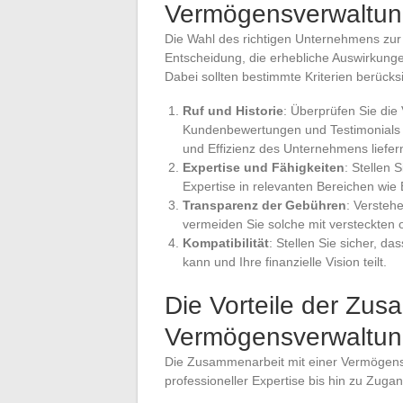
Vermögensverwaltun
Die Wahl des richtigen Unternehmens zur
Entscheidung, die erhebliche Auswirkungen
Dabei sollten bestimmte Kriterien berücks
Ruf und Historie
: Überprüfen Sie di
Kundenbewertungen und Testimonials k
und Effizienz des Unternehmens liefer
Expertise und Fähigkeiten
: Stellen 
Expertise in relevanten Bereichen wie 
Transparenz der Gebühren
: Versteh
vermeiden Sie solche mit versteckten 
Kompatibilität
: Stellen Sie sicher, d
kann und Ihre finanzielle Vision teilt.
Die Vorteile der Zus
Vermögensverwaltu
Die Zusammenarbeit mit einer Vermögensve
professioneller Expertise bis hin zu Zugan