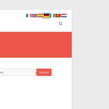
Suchen