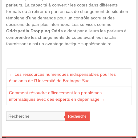
parieurs. La capacité à convertir les cotes dans différents
formats ou à retirer un pari en cas de changement de situation
témoigne d’une demande pour un contrôle accru et des
décisions de pari plus informées. Les services comme
Oddspedia Dropping Odds
aident par ailleurs les parieurs à
comprendre les changements de cotes avant les matchs,
fournissant ainsi un avantage tactique supplémentaire.
←
Les ressources numériques indispensables pour les
étudiants de l’Université de Bretagne Sud
Comment résoudre efficacement les problèmes
informatiques avec des experts en dépannage
→
Recherche