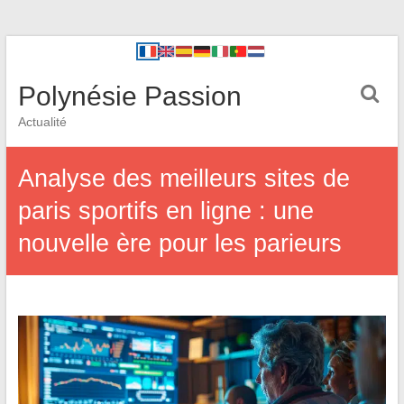
Polynésie Passion
Actualité
Analyse des meilleurs sites de
paris sportifs en ligne : une
nouvelle ère pour les parieurs