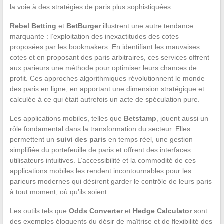
la voie à des stratégies de paris plus sophistiquées.
Rebel Betting
et
BetBurger
illustrent une autre tendance
marquante : l’exploitation des inexactitudes des cotes
proposées par les bookmakers. En identifiant les mauvaises
cotes et en proposant des paris arbitraires, ces services offrent
aux parieurs une méthode pour optimiser leurs chances de
profit. Ces approches algorithmiques révolutionnent le monde
des paris en ligne, en apportant une dimension stratégique et
calculée à ce qui était autrefois un acte de spéculation pure.
Les applications mobiles, telles que
Betstamp
, jouent aussi un
rôle fondamental dans la transformation du secteur. Elles
permettent un
suivi des paris
en temps réel, une gestion
simplifiée du portefeuille de paris et offrent des interfaces
utilisateurs intuitives. L’accessibilité et la commodité de ces
applications mobiles les rendent incontournables pour les
parieurs modernes qui désirent garder le contrôle de leurs paris
à tout moment, où qu’ils soient.
Les outils tels que
Odds Converter
et
Hedge Calculator
sont
des exemples éloquents du désir de maîtrise et de flexibilité des